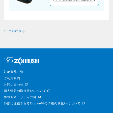
一つ前に戻る
対象製品一覧
ご利用規約
お問い合わせ
個人情報の取り扱いについて
情報セキュリティ方針
外部に送信されるCookie等の情報の取扱いについて