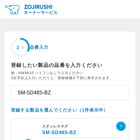
品番入力
登録したい製品の品番を入力ください
例：NWSA10 ハイフンなしで入力ください
3文字以上入力いただくと、登録候補が下部に表示されます。
登録する製品を選んでください（1件表示中）
ステンレスマグ
SM-SD48S-BZ