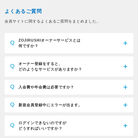
よくあるご質問
会員サイトに関するよくあるご質問をまとめました。
ZOJIRUSHIオーナーサービスとは
Q
何ですか？
オーナー登録をすると、
Q
どのようなサービスがありますか？
Q
入会費や年会費は必要ですか？
Q
新規会員登録中にエラーが出ます。
ログインできないのですが
Q
どうすればいいですか？