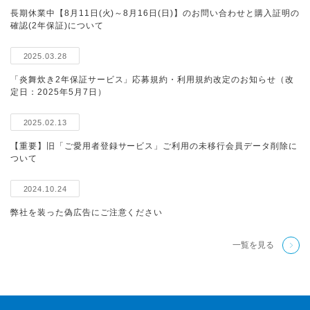
長期休業中【8月11日(火)～8月16日(日)】のお問い合わせと購入証明の
確認(2年保証)について
2025.03.28
「炎舞炊き2年保証サービス」応募規約・利用規約改定のお知らせ（改
定日：2025年5月7日）
2025.02.13
【重要】旧「ご愛用者登録サービス」ご利用の未移行会員データ削除に
ついて
2024.10.24
弊社を装った偽広告にご注意ください
一覧を見る