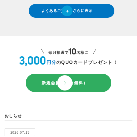
よくあるご質問をさらに表示
毎月抽選で
名様に
円分
のQUOカードプレゼント！
新規会員登録（無料）
おしらせ
2026.07.13