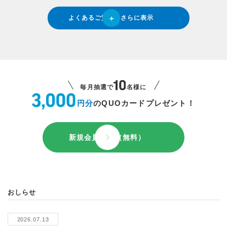
よくあるご質問をさらに表示
毎月抽選で
名様に
円分
のQUOカードプレゼント！
新規会員登録（無料）
おしらせ
2026.07.13