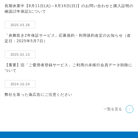
長期休業中【8月11日(火)～8月16日(日)】のお問い合わせと購入証明の
確認(2年保証)について
2025.03.28
「炎舞炊き2年保証サービス」応募規約・利用規約改定のお知らせ（改
定日：2025年5月7日）
2025.02.13
【重要】旧「ご愛用者登録サービス」ご利用の未移行会員データ削除に
ついて
2024.10.24
弊社を装った偽広告にご注意ください
一覧を見る