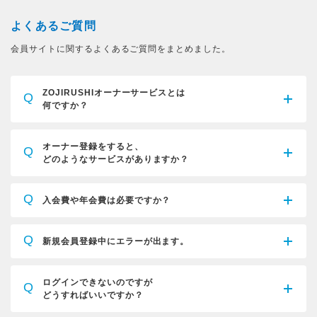
よくあるご質問
会員サイトに関するよくあるご質問をまとめました。
ZOJIRUSHIオーナーサービスとは
Q
何ですか？
オーナー登録をすると、
Q
どのようなサービスがありますか？
Q
入会費や年会費は必要ですか？
Q
新規会員登録中にエラーが出ます。
ログインできないのですが
Q
どうすればいいですか？