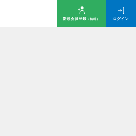
新規会員登録
ログイン
（無料）