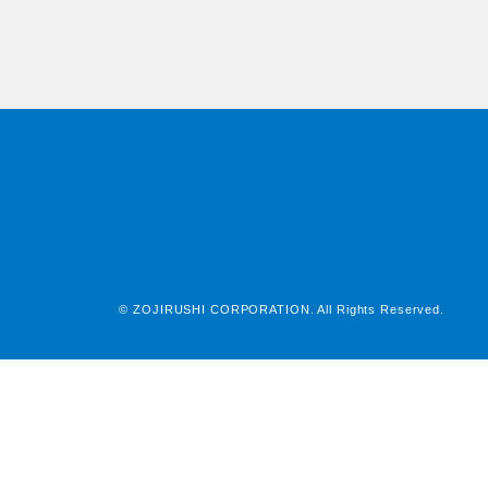
© ZOJIRUSHI CORPORATION. All Rights Reserved.