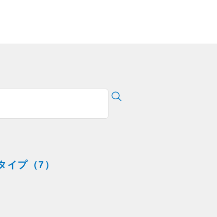
タイプ（7）