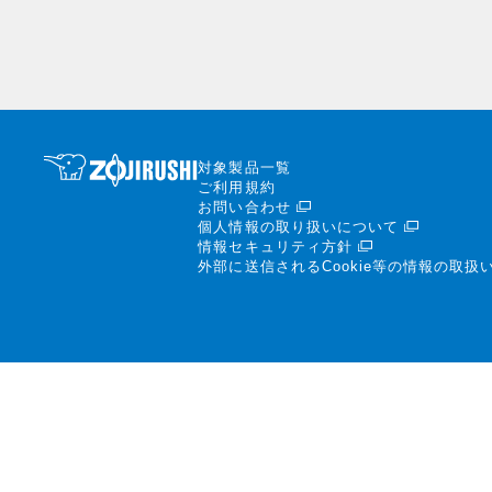
対象製品一覧
ご利用規約
お問い合わせ
個人情報の取り扱いについて
情報セキュリティ方針
外部に送信されるCookie等の情報の取扱