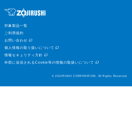
対象製品一覧
ご利用規約
お問い合わせ
個人情報の取り扱いについて
情報セキュリティ方針
外部に送信されるCookie等の情報の取扱いについて
© ZOJIRUSHI CORPORATION. All Rights Reserved.