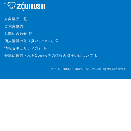
対象製品一覧
ご利用規約
お問い合わせ
個人情報の取り扱いについて
情報セキュリティ方針
外部に送信されるCookie等の情報の取扱いについて
© ZOJIRUSHI CORPORATION. All Rights Reserved.