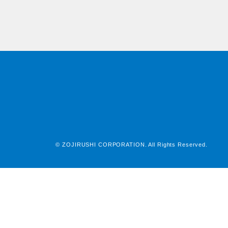
© ZOJIRUSHI CORPORATION. All Rights Reserved.