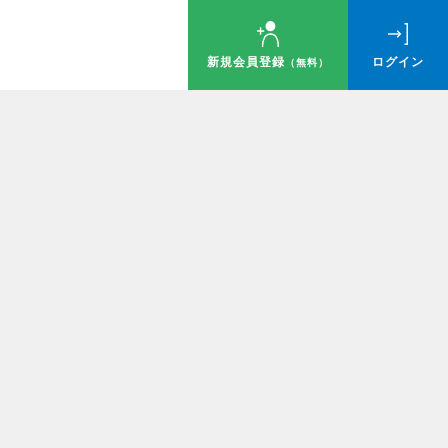
新規会員登録
ログイン
（無料）