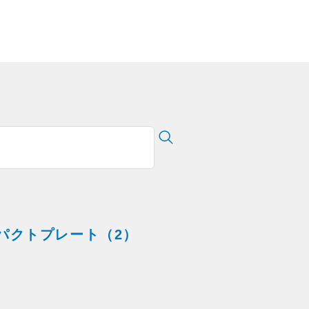
パクトプレート（2）