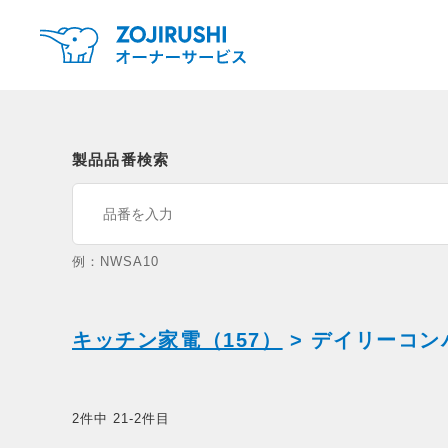
製品品番検索
例：NWSA10
キッチン家電（157）
> デイリーコン
2件中 21-2件目