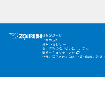
対象製品一覧
ご利用規約
お問い合わせ
個人情報の取り扱いについて
情報セキュリティ方針
外部に送信されるCookie等の情報の取扱