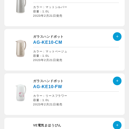
カラー：マットシルバー
容量：1.0L
2023年2月21日発売
ガラスハンドポット
AG-KE10-CM
カラー：マットベージュ
容量：1.0L
2023年2月21日発売
ガラスハンドポット
AG-KE10-FW
カラー：リースフラワー
容量：1.0L
2023年2月21日発売
VE電気まほうびん