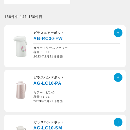
168件中 141-150件目
ガラスエアーポット
AB-RC30-FW
カラー：リースフラワー
容量：3.0L
2023年2月21日発売
ガラスハンドポット
AG-LC10-PA
カラー：ピンク
容量：1.0L
2023年2月21日発売
ガラスハンドポット
AG-LC10-SM