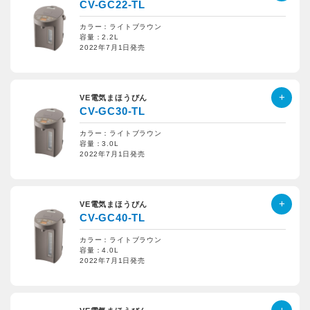
CV-GC22-TL
カラー：ライトブラウン
容量：2.2L
2022年7月1日発売
VE電気まほうびん
CV-GC30-TL
カラー：ライトブラウン
容量：3.0L
2022年7月1日発売
VE電気まほうびん
CV-GC40-TL
カラー：ライトブラウン
容量：4.0L
2022年7月1日発売