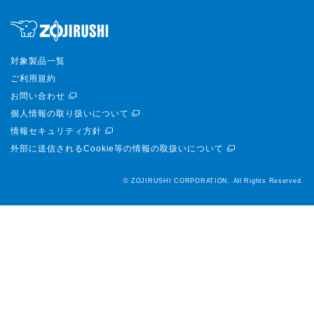
対象製品一覧
ご利用規約
お問い合わせ
個人情報の取り扱いについて
情報セキュリティ方針
外部に送信されるCookie等の情報の取扱いについて
© ZOJIRUSHI CORPORATION. All Rights Reserved.