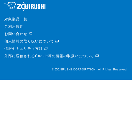
対象製品一覧
ご利用規約
お問い合わせ
個人情報の取り扱いについて
情報セキュリティ方針
外部に送信されるCookie等の情報の取扱いについて
© ZOJIRUSHI CORPORATION. All Rights Reserved.