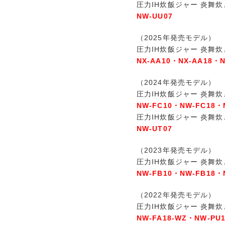
圧力IH炊飯ジャー 炎舞炊
NW-UU07
（2025年発売モデル）
圧力IH炊飯ジャー 炎舞炊
NX-AA10・NX-AA18・
（2024年発売モデル）
圧力IH炊飯ジャー 炎舞炊
NW-FC10・NW-FC18・
圧力IH炊飯ジャー 炎舞炊
NW-UT07
（2023年発売モデル）
圧力IH炊飯ジャー 炎舞炊
NW-FB10・NW-FB18・
（2022年発売モデル）
圧力IH炊飯ジャー 炎舞炊
NW-FA18-WZ・NW-PU