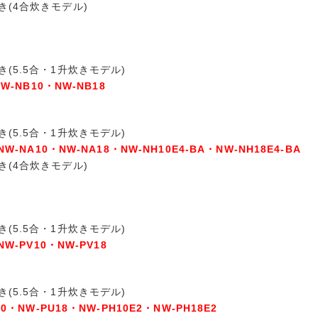
き(4合炊きモデル)
き(5.5合・1升炊きモデル)
NW-NB10・NW-NB18
き(5.5合・1升炊きモデル)
NW-NA10・NW-NA18・NW-NH10E4-BA・NW-NH18E4-BA
き(4合炊きモデル)
き(5.5合・1升炊きモデル)
NW-PV10・NW-PV18
き(5.5合・1升炊きモデル)
10・NW-PU18・NW-PH10E2・NW-PH18E2