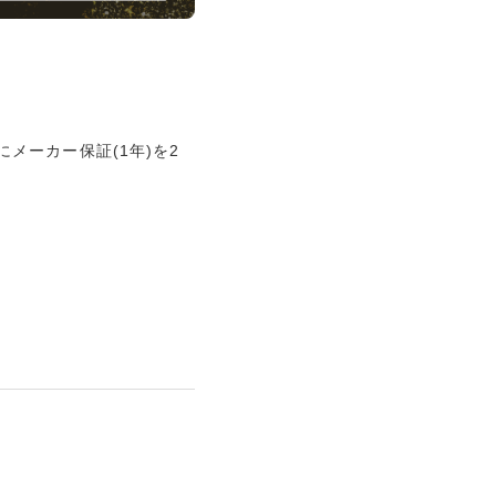
にメーカー保証(1年)を2