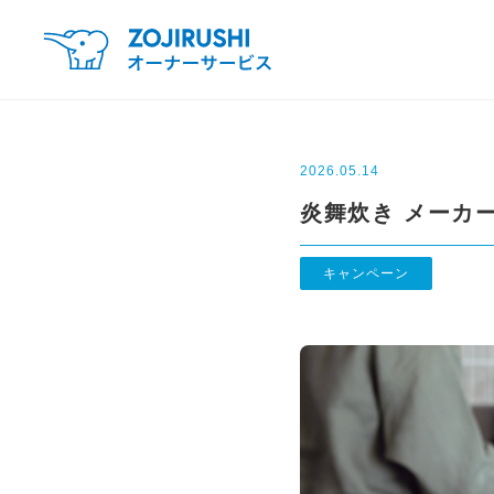
2026.05.14
炎舞炊き メーカ
キャンペーン