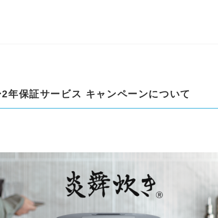
ー2年保証サービス キャンペーンについて