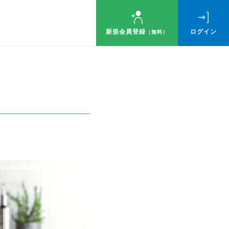
新規会員登録
ログイン
（無料）