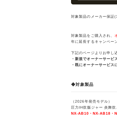
対象製品のメーカー保証(
対象製品をご購入され、
年に延長するキャンペー
下記のページよりお申し
・新規でオーナーサービ
・既にオーナーサービス
◆対象製品
（2026年発売モデル）
圧力IH炊飯ジャー 炎舞炊
NX-AB10・NX-AB18・