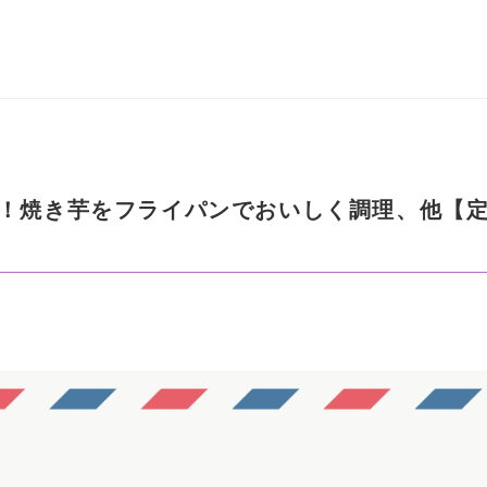
！焼き芋をフライパンでおいしく調理、他【定