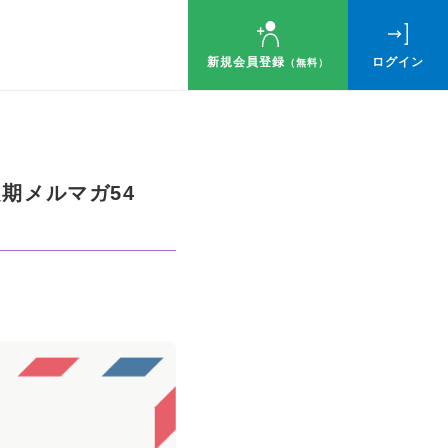
新規会員登録
ログイン
（無料）
期メルマガ54