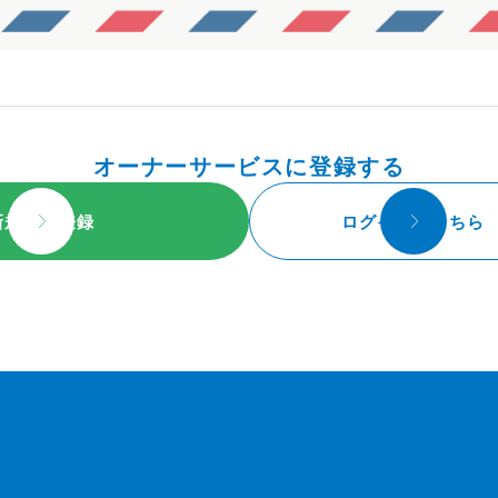
オーナーサービスに登録する
新規会員登録
ログインはこちら