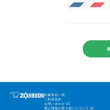
対象製品一覧
ご利用規約
お問い合わせ
個人情報の取り扱いについて