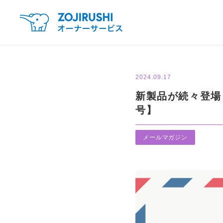
2024.09.17
新製品が続々登場
号】
メールマガジン