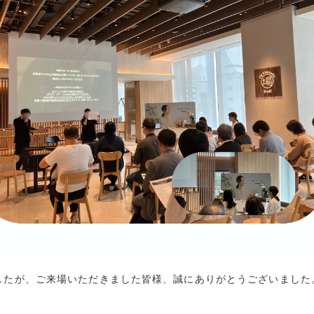
したが、ご来場いただきました皆様、誠にありがとうございました