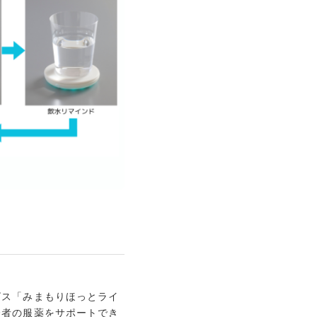
ビス「みまもりほっとライ
齢者の服薬をサポートでき