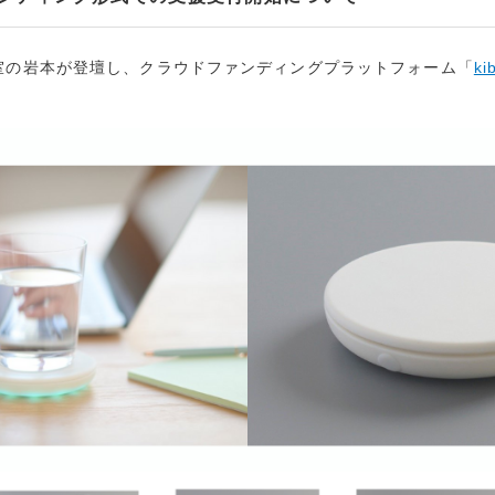
室の岩本が登壇し、クラウドファンディングプラットフォーム「
ki