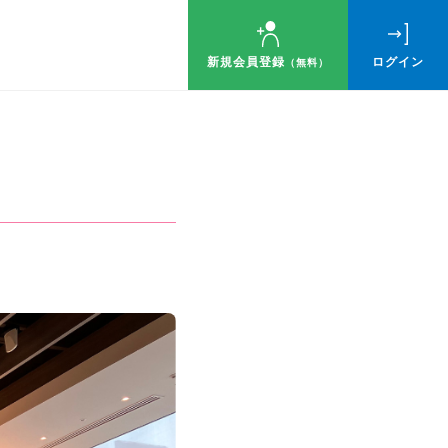
新規会員登録
ログイン
（無料）