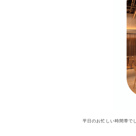
平日のお忙しい時間帯で