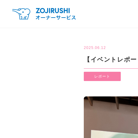
2025.06.12
【イベントレポー
レポート