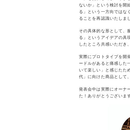
ないか」という検討を開
る」という一方向ではな
ることを再認識いたしま
その具体的な形として、
る」というアイデアの具
したところ共感いただき
実際にプロトタイプを開
ードルがあると痛感した
いて楽しい」と感じたた
代」に向けた商品として、
発表会中は実際にオーナ
た！ありがとうございま