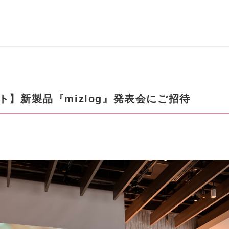
ト】新製品『mizlog』発表会にご招待