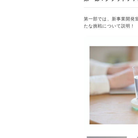
第一部では、新事業開発
たな挑戦について説明！