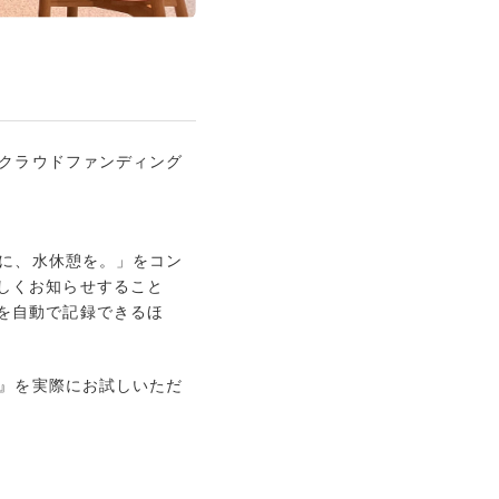
、クラウドファンディング
ダに、水休憩を。」をコン
しくお知らせすること
を自動で記録できるほ
）』を実際にお試しいただ