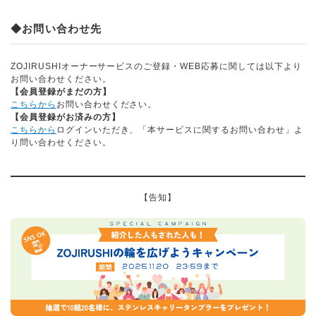
◆お問い合わせ先
ZOJIRUSHIオーナーサービスのご登録・WEB応募に関しては以下より
お問い合わせください。
【会員登録がまだの方】
こちらから
お問い合わせください。
【会員登録がお済みの方】
こちらから
ログインいただき、「本サービスに関するお問い合わせ」よ
り問い合わせください。
【告知】