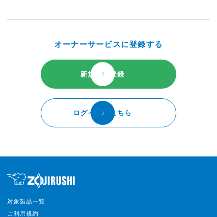
オーナーサービスに登録する
新規会員登録
ログインはこちら
対象製品一覧
ご利用規約