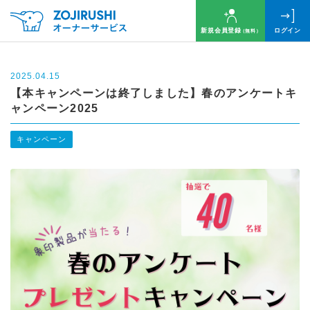
新規会員登録
ログイン
（無料）
2025.04.15
【本キャンペーンは終了しました】春のアンケートキ
ャンペーン2025
キャンペーン