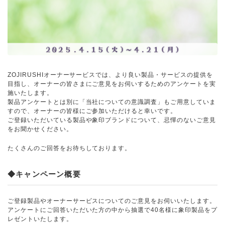
ZOJIRUSHIオーナーサービスでは、より良い製品・サービスの提供を
目指し、オーナーの皆さまにご意見をお伺いするためのアンケートを実
施いたします。
製品アンケートとは別に「当社についての意識調査」もご用意していま
すので、オーナーの皆様にご参加いただけると幸いです。
ご登録いただいている製品や象印ブランドについて、忌憚のないご意見
をお聞かせください。
たくさんのご回答をお待ちしております。
◆キャンペーン概要
ご登録製品やオーナーサービスについてのご意見をお伺いいたします。
アンケートにご回答いただいた方の中から抽選で40名様に象印製品をプ
レゼントいたします。