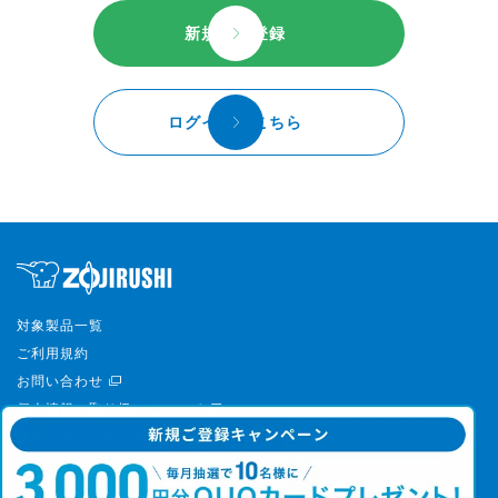
新規会員登録
ログインはこちら
対象製品一覧
ご利用規約
お問い合わせ
個人情報の取り扱いについて
情報セキュリティ方針
外部に送信されるCookie等の情報の取扱いについて