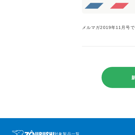
メルマガ2019年11月号
対象製品一覧