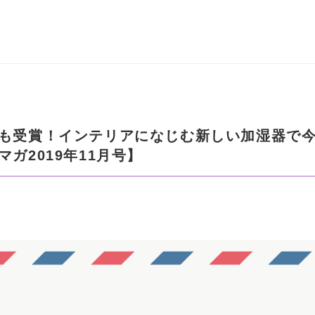
も受賞！インテリアになじむ新しい加湿器で
ガ2019年11月号】