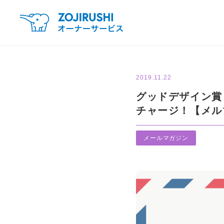
2019.11.22
グッドデザイン賞
チャージ！【メルマ
メールマガジン