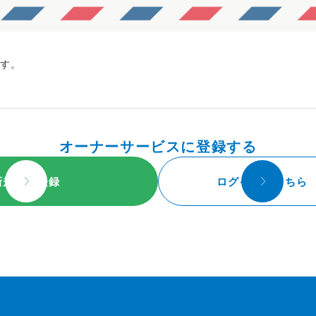
です。
オーナーサービスに登録する
新規会員登録
ログインはこちら