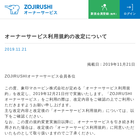
新規会員登録
ログイン
（無料）
オーナーサービス利用規約の改定について
2019.11.21
掲載日：2019年11月21日
ZOJIRUSHIオーナーサービス会員各位
この度、象印マホービン株式会社が定める「オーナーサービス利用規
約」を改定し、2019年12月21日付で実施いたします。「ZOJIRUSHI
オーナーサービス」をご利用の際は、改定内容をご確認の上でご利用い
ただきますようお願い申し上げます。
主な改定内容と改定後の「オーナーサービス利用規約」については、以
下をご確認ください。
なお、この度の規約変更実施日以降に、オーナーサービスを引き続き利
用された場合は、改定後の「オーナーサービス利用規約」に同意いただ
いたものとして取り扱いますのでご了承ください。