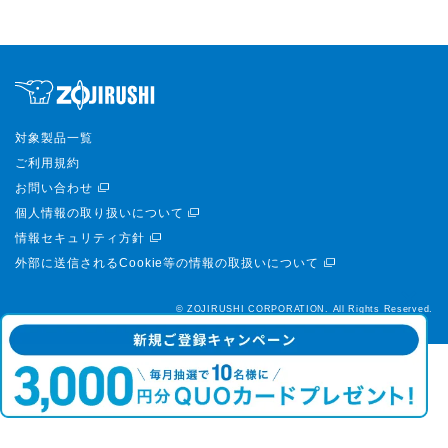
対象製品一覧
ご利用規約
お問い合わせ
個人情報の取り扱いについて
情報セキュリティ方針
外部に送信されるCookie等の情報の取扱いについて
© ZOJIRUSHI CORPORATION. All Rights Reserved.