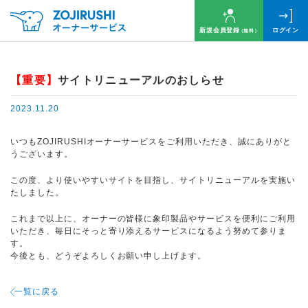
新規会員登録
ログイン
（無料）
【重要】
サイトリニューアルのおしらせ
2023.11.20
いつもZOJIRUSHIオーナーサービスをご利用いただき、誠にありがと
うございます。
この度、より使いやすいサイトを目指し、サイトリニューアルを実施い
たしました。
これまで以上に、オーナーの皆様に象印製品やサービスを便利にご利用
いただき、毎日にそっと寄り添えるサービスになるよう努めて参りま
す。
今後とも、どうぞよろしくお願い申し上げます。
一覧に戻る