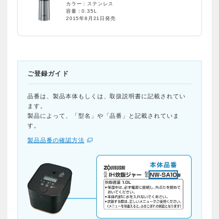
カラー：ステンレス
容量：0.35L
2015年8月21日発売
ご登録ガイド
品番は、製品本体もしくは、取扱説明書に記載されてい
ます。
製品によって、「型名」や「品番」と記載されていま
す。
製品品番の確認方法