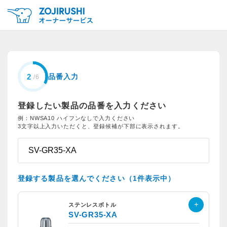
品番入力
登録したい製品の品番を入力ください
例：NWSA10 ハイフンなしで入力ください
3文字以上入力いただくと、登録候補が下部に表示されます。
登録する製品を選んでください（1件表示中）
ステンレスボトル
SV-GR35-XA