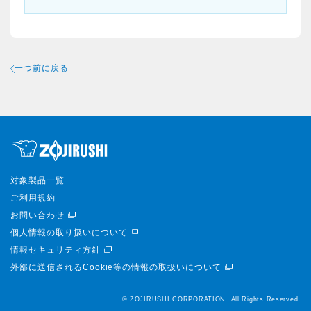
一つ前に戻る
対象製品一覧
ご利用規約
お問い合わせ
個人情報の取り扱いについて
情報セキュリティ方針
外部に送信されるCookie等の情報の取扱いについて
© ZOJIRUSHI CORPORATION. All Rights Reserved.