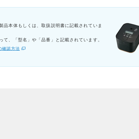
製品本体もしくは、取扱説明書に記載されていま
って、「型名」や「品番」と記載されています。
の確認方法