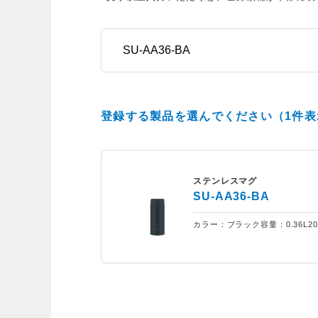
登録する製品を選んでください（1件表
ステンレスマグ
SU-AA36-BA
カラー：ブラック
容量：0.36L
2