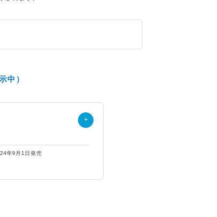
示中）
024年9月1日発売