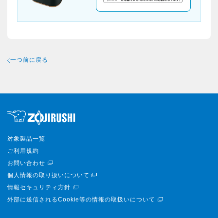
一つ前に戻る
対象製品一覧
ご利用規約
お問い合わせ
個人情報の取り扱いについて
情報セキュリティ方針
外部に送信されるCookie等の情報の取扱いについて