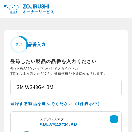
品番入力
登録したい製品の品番を入力ください
例：NWSA10 ハイフンなしで入力ください
3文字以上入力いただくと、登録候補が下部に表示されます。
登録する製品を選んでください（1件表示中）
ステンレスマグ
SM-WS48GK-BM