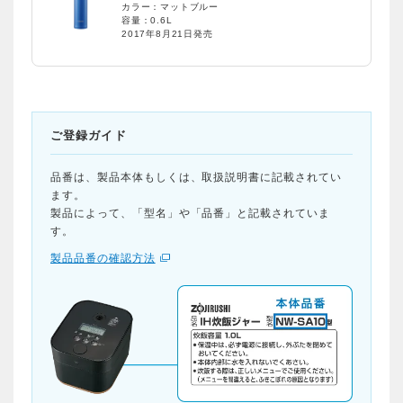
カラー：マットブルー
容量：0.6L
2017年8月21日発売
ご登録ガイド
品番は、製品本体もしくは、取扱説明書に記載されてい
ます。
製品によって、「型名」や「品番」と記載されていま
す。
製品品番の確認方法