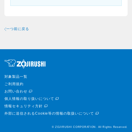
一つ前に戻る
対象製品一覧
ご利用規約
お問い合わせ
個人情報の取り扱いについて
情報セキュリティ方針
外部に送信されるCookie等の情報の取扱いについて
© ZOJIRUSHI CORPORATION. All Rights Reserved.