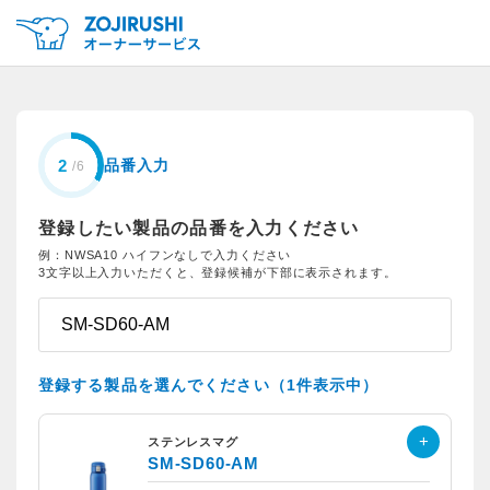
品番入力
登録したい製品の品番を入力ください
例：NWSA10 ハイフンなしで入力ください
3文字以上入力いただくと、登録候補が下部に表示されます。
登録する製品を選んでください（1件表示中）
ステンレスマグ
SM-SD60-AM