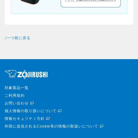
一つ前に戻る
対象製品一覧
ご利用規約
お問い合わせ
個人情報の取り扱いについて
情報セキュリティ方針
外部に送信されるCookie等の情報の取扱いについて