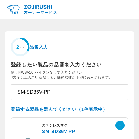
品番入力
登録したい製品の品番を入力ください
例：NWSA10 ハイフンなしで入力ください
3文字以上入力いただくと、登録候補が下部に表示されます。
登録する製品を選んでください（1件表示中）
ステンレスマグ
SM-SD36V-PP