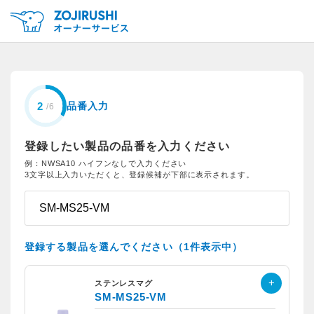
品番入力
登録したい製品の品番を入力ください
例：NWSA10 ハイフンなしで入力ください
3文字以上入力いただくと、登録候補が下部に表示されます。
登録する製品を選んでください（1件表示中）
ステンレスマグ
SM-MS25-VM