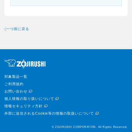
一つ前に戻る
対象製品一覧
ご利用規約
お問い合わせ
個人情報の取り扱いについて
情報セキュリティ方針
外部に送信されるCookie等の情報の取扱いについて
© ZOJIRUSHI CORPORATION. All Rights Reserved.