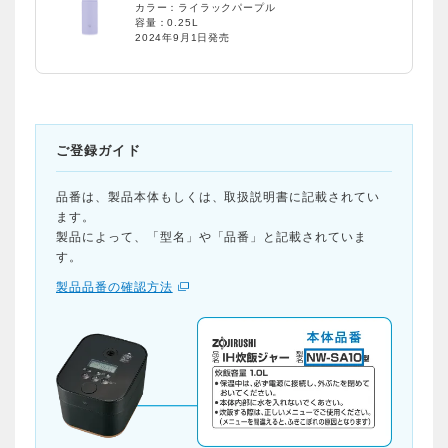
カラー：ライラックパープル
容量：0.25L
2024年9月1日発売
ご登録ガイド
品番は、製品本体もしくは、取扱説明書に記載されてい
ます。
製品によって、「型名」や「品番」と記載されていま
す。
製品品番の確認方法