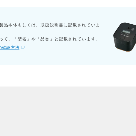
製品本体もしくは、取扱説明書に記載されていま
って、「型名」や「品番」と記載されています。
の確認方法