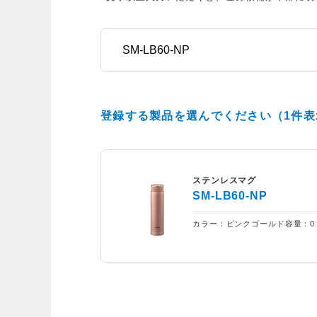
登録する製品を選んでください（1件表
ステンレスマグ
SM-LB60-NP
カラー：ピンクゴールド
容量：0.