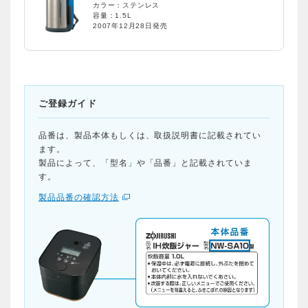
カラー：ステンレス
容量：1.5L
2007年12月28日発売
ご登録ガイド
品番は、製品本体もしくは、取扱説明書に記載されてい
ます。
製品によって、「型名」や「品番」と記載されていま
す。
製品品番の確認方法