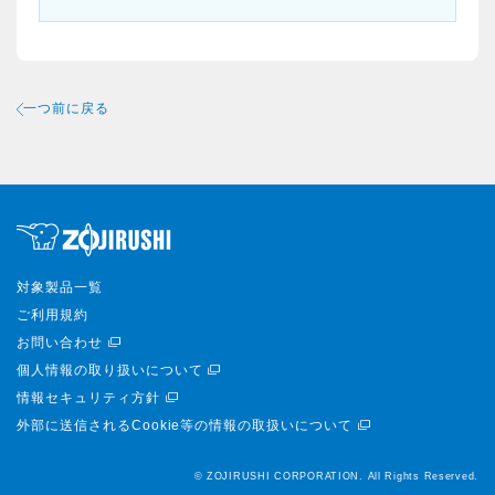
一つ前に戻る
対象製品一覧
ご利用規約
お問い合わせ
個人情報の取り扱いについて
情報セキュリティ方針
外部に送信されるCookie等の情報の取扱いについて
© ZOJIRUSHI CORPORATION. All Rights Reserved.